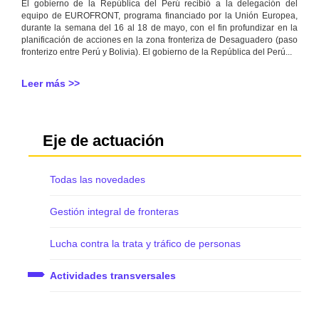
El gobierno de la República del Perú recibió a la delegación del
equipo de EUROFRONT, programa financiado por la Unión Europea,
durante la semana del 16 al 18 de mayo, con el fin profundizar en la
planificación de acciones en la zona fronteriza de Desaguadero (paso
fronterizo entre Perú y Bolivia). El gobierno de la República del Perú...
Leer más >>
Eje de actuación
Todas las novedades
Gestión integral de fronteras
Lucha contra la trata y tráfico de personas
Actividades transversales