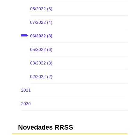
08/2022 (3)
07/2022 (4)
06/2022 (3)
05/2022 (6)
03/2022 (3)
02/2022 (2)
2021
2020
Novedades RRSS