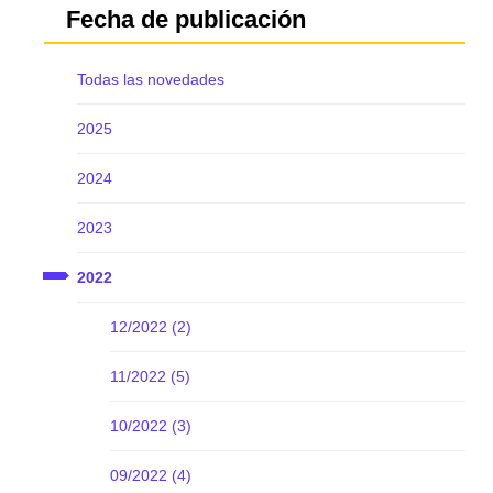
Fecha de publicación
Todas las novedades
2025
2024
2023
2022
12/2022 (2)
11/2022 (5)
10/2022 (3)
09/2022 (4)