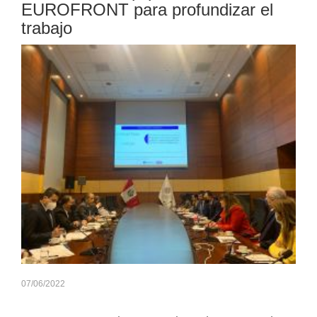
EUROFRONT para profundizar el
trabajo
07/06/2022