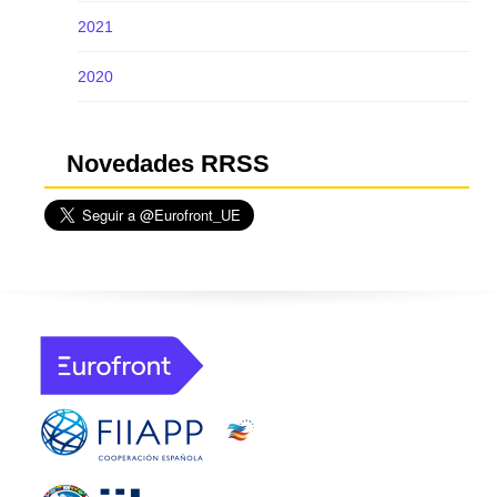
2021
2020
Novedades RRSS