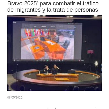
Bravo 2025' para combatir el tráfico
de migrantes y la trata de personas
08/05/2025