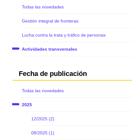
Todas las novedades
Gestión integral de fronteras
Lucha contra la trata y tráfico de personas
Actividades transversales
Fecha de publicación
Todas las novedades
2025
12/2025 (2)
08/2025 (1)