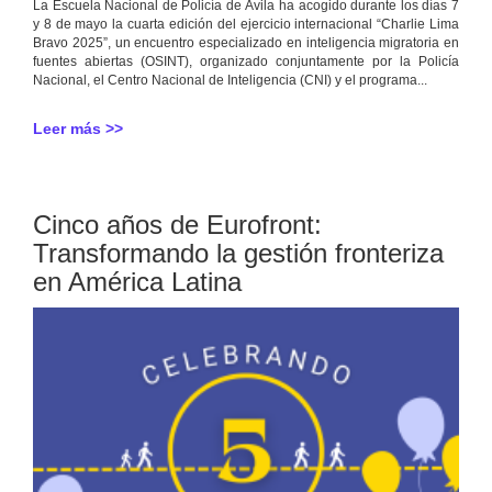
La Escuela Nacional de Policía de Ávila ha acogido durante los días 7
y 8 de mayo la cuarta edición del ejercicio internacional “Charlie Lima
Bravo 2025”, un encuentro especializado en inteligencia migratoria en
fuentes abiertas (OSINT), organizado conjuntamente por la Policía
Nacional, el Centro Nacional de Inteligencia (CNI) y el programa...
Leer más >>
Cinco años de Eurofront:
Transformando la gestión fronteriza
en América Latina