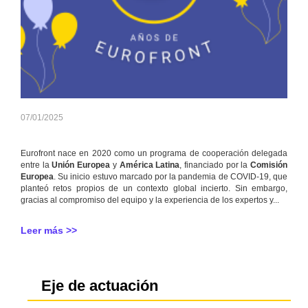
07/01/2025
Eurofront nace en 2020 como un programa de cooperación delegada
entre la
Unión Europea
y
América Latina
, financiado por la
Comisión
Europea
. Su inicio estuvo marcado por la pandemia de COVID-19, que
planteó retos propios de un contexto global incierto. Sin embargo,
gracias al compromiso del equipo y la experiencia de los expertos y...
Leer más >>
Eje de actuación