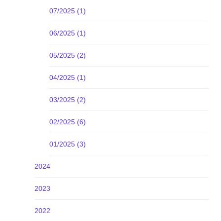
07/2025 (1)
06/2025 (1)
05/2025 (2)
04/2025 (1)
03/2025 (2)
02/2025 (6)
01/2025 (3)
2024
2023
2022