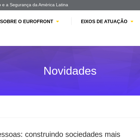
e a Segurança da América Latina
SOBRE O EUROFRONT
EIXOS DE ATUAÇÃO
Novidades
Pessoas: construindo sociedades mais