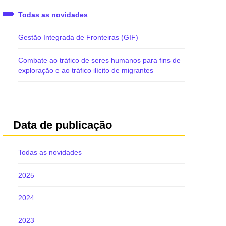
Todas as novidades
Gestão Integrada de Fronteiras (GIF)
Combate ao tráfico de seres humanos para fins de
exploração e ao tráfico ilícito de migrantes
Data de publicação
Todas as novidades
2025
2024
2023