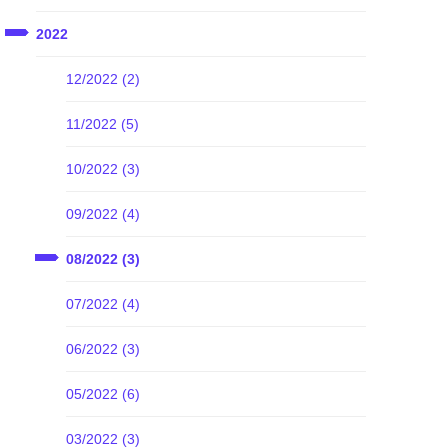
2022
12/2022 (2)
11/2022 (5)
10/2022 (3)
09/2022 (4)
08/2022 (3)
07/2022 (4)
06/2022 (3)
05/2022 (6)
03/2022 (3)