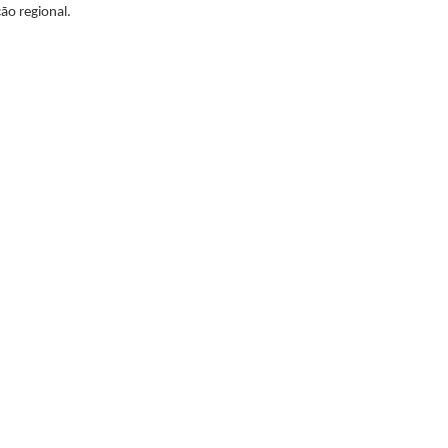
ão regional.