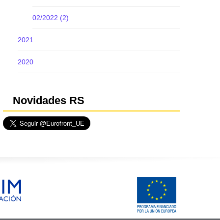
02/2022 (2)
2021
2020
Novidades RS