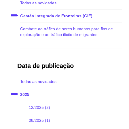
Todas as novidades
Gestão Integrada de Fronteiras (GIF)
Combate ao tráfico de seres humanos para fins de
exploração e ao tráfico ilícito de migrantes
Data de publicação
Todas as novidades
2025
12/2025 (2)
08/2025 (1)