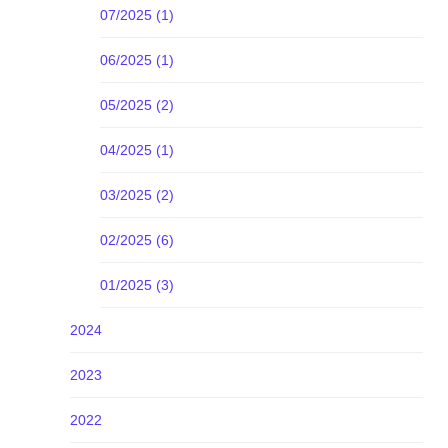
07/2025 (1)
06/2025 (1)
05/2025 (2)
04/2025 (1)
03/2025 (2)
02/2025 (6)
01/2025 (3)
2024
2023
2022