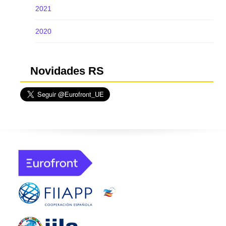
2021
2020
Novidades RS