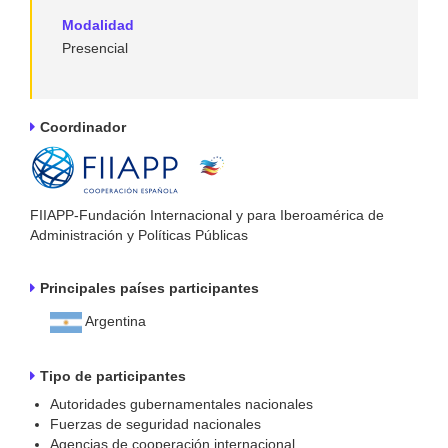
Modalidad
Presencial
Coordinador
FIIAPP-Fundación Internacional y para Iberoamérica de
Administración y Políticas Públicas
Principales países participantes
Argentina
Tipo de participantes
Autoridades gubernamentales nacionales
Fuerzas de seguridad nacionales
Agencias de cooperación internacional