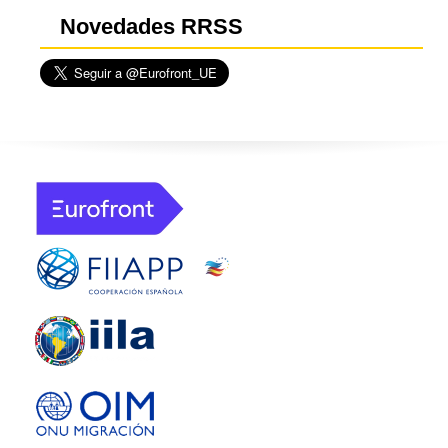
Novedades RRSS