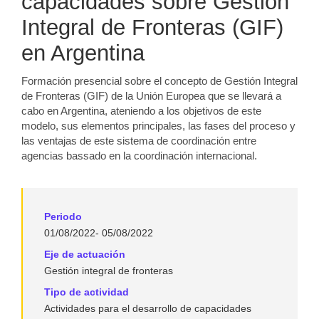
capacidades sobre Gestión
Integral de Fronteras (GIF)
en Argentina
Formación presencial sobre el concepto de Gestión Integral
de Fronteras (GIF) de la Unión Europea que se llevará a
cabo en Argentina, ateniendo a los objetivos de este
modelo, sus elementos principales, las fases del proceso y
las ventajas de este sistema de coordinación entre
agencias bassado en la coordinación internacional.
Periodo
01/08/2022- 05/08/2022
Eje de actuación
Gestión integral de fronteras
Tipo de actividad
Actividades para el desarrollo de capacidades