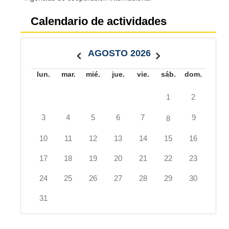
Calendario de actividades
AGOSTO 2026
lun.
mar.
mié.
jue.
vie.
sáb.
dom.
1
2
3
4
5
6
7
9
8
10
11
12
13
14
15
16
17
18
19
20
21
22
23
24
25
26
27
28
29
30
31