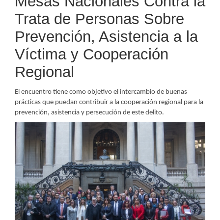
Mesas Nacionales Contra la
Trata de Personas Sobre
Prevención, Asistencia a la
Víctima y Cooperación
Regional
El encuentro tiene como objetivo el intercambio de buenas
prácticas que puedan contribuir a la cooperación regional para la
prevención, asistencia y persecución de este delito.