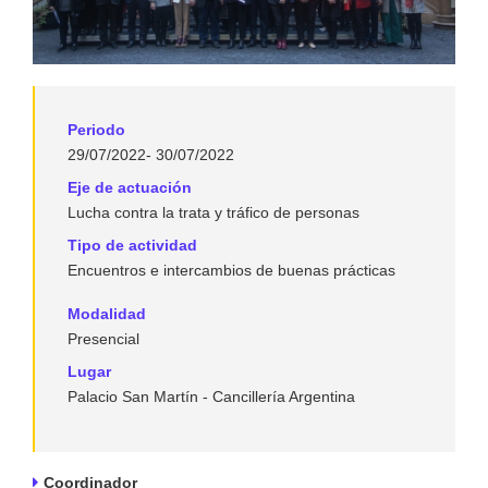
Periodo
29/07/2022- 30/07/2022
Eje de actuación
Lucha contra la trata y tráfico de personas
Tipo de actividad
Encuentros e intercambios de buenas prácticas
Modalidad
Presencial
Lugar
Palacio San Martín - Cancillería Argentina
Coordinador