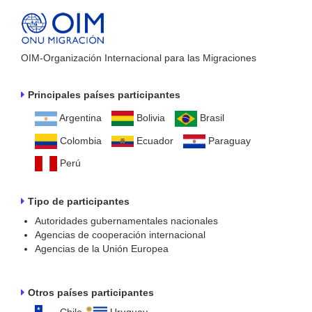
OIM-Organización Internacional para las Migraciones
Principales países participantes
Argentina
Bolivia
Brasil
Colombia
Ecuador
Paraguay
Perú
Tipo de participantes
Autoridades gubernamentales nacionales
Agencias de cooperación internacional
Agencias de la Unión Europea
Otros países participantes
Chile
Uruguay