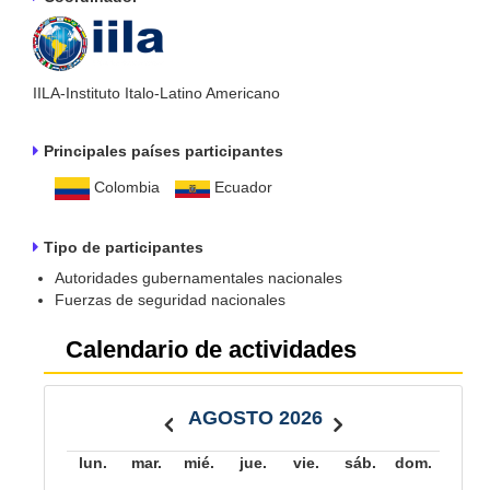
IILA-Instituto Italo-Latino Americano
Principales países participantes
Colombia
Ecuador
Tipo de participantes
Autoridades gubernamentales nacionales
Fuerzas de seguridad nacionales
Calendario de actividades
AGOSTO 2026
lun.
mar.
mié.
jue.
vie.
sáb.
dom.