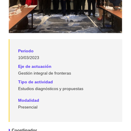
Periodo
10/03/2023
Eje de actuación
Gestión integral de fronteras
Tipo de actividad
Estudios diagnósticos y propuestas
Modalidad
Presencial
Coordinador