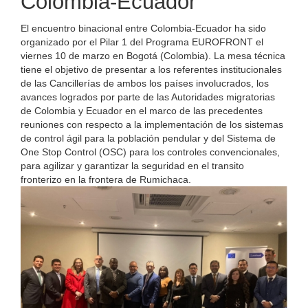
Colombia-Ecuador
El encuentro binacional entre Colombia-Ecuador ha sido
organizado por el Pilar 1 del Programa EUROFRONT el
viernes 10 de marzo en Bogotá (Colombia). La mesa técnica
tiene el objetivo de presentar a los referentes institucionales
de las Cancillerías de ambos los países involucrados, los
avances logrados por parte de las Autoridades migratorias
de Colombia y Ecuador en el marco de las precedentes
reuniones con respecto a la implementación de los sistemas
de control ágil para la población pendular y del Sistema de
One Stop Control (OSC) para los controles convencionales,
para agilizar y garantizar la seguridad en el transito
fronterizo en la frontera de Rumichaca.