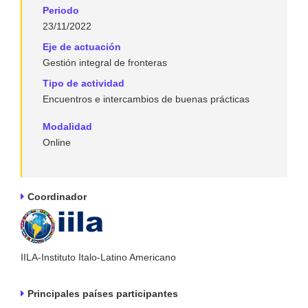
Periodo
23/11/2022
Eje de actuación
Gestión integral de fronteras
Tipo de actividad
Encuentros e intercambios de buenas prácticas
Modalidad
Online
Coordinador
IILA-Instituto Italo-Latino Americano
Principales países participantes