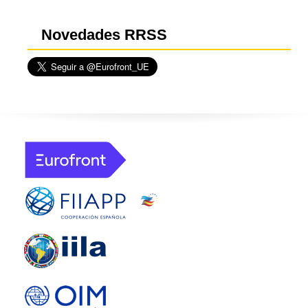
Novedades RRSS