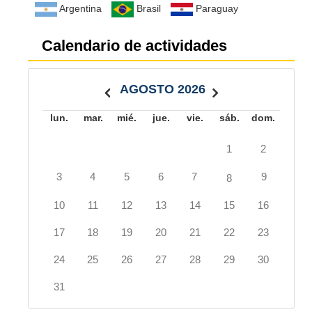
Argentina
Brasil
Paraguay
Calendario de actividades
AGOSTO 2026
lun.
mar.
mié.
jue.
vie.
sáb.
dom.
1
2
3
4
5
6
7
9
8
10
11
12
13
14
15
16
17
18
19
20
21
22
23
24
25
26
27
28
29
30
31