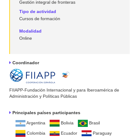
Gestión integral de fronteras
Tipo de actividad
Cursos de formación
Modalidad
Online
Coordinador
FIIAPP-Fundación Internacional y para Iberoamérica de
Administración y Políticas Públicas
Principales países participantes
Argentina
Bolivia
Brasil
Colombia
Ecuador
Paraguay