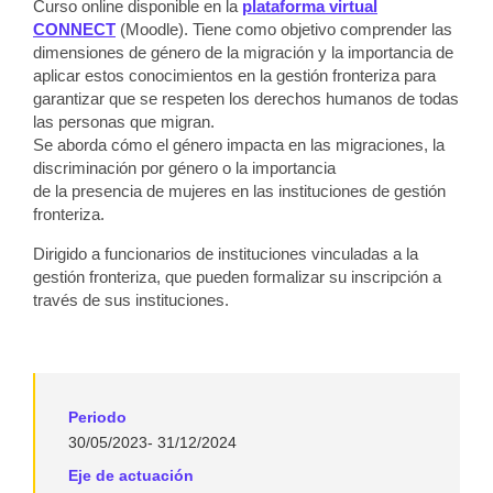
Curso online disponible en la
plataforma virtual
CONNECT
(Moodle). Tiene como objetivo comprender las
dimensiones de género de la migración y la importancia de
aplicar estos conocimientos en la gestión fronteriza para
garantizar que se respeten los derechos humanos de todas
las personas que migran.
Se aborda cómo el género impacta en las migraciones, la
discriminación por género o la importancia
de la presencia de mujeres en las instituciones de gestión
fronteriza.
Dirigido a funcionarios de instituciones vinculadas a la
gestión fronteriza, que pueden formalizar su inscripción a
través de sus instituciones.
Periodo
30/05/2023- 31/12/2024
Eje de actuación