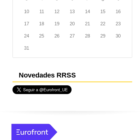
10
11
12
13
14
15
16
17
18
19
20
21
22
23
24
25
26
27
28
29
30
31
Novedades RRSS