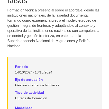
falsos
Formación técnica presencial sobre el abordaje, desde las
instituciones nacionales, de la falsedad documental,
tomando como experiencia previa el modelo europeo de
gestión integral de fronteras y adaptándolo al contexto y
operativa de las instituciones nacionales con competencia
en control y gestión fronteriza, en este caso, la
Superintendencia Nacional de Migraciones y Policía
Nacional.
Periodo
14/10/2024- 18/10/2024
Eje de actuación
Gestión integral de fronteras
Tipo de actividad
Cursos de formación
Modalidad