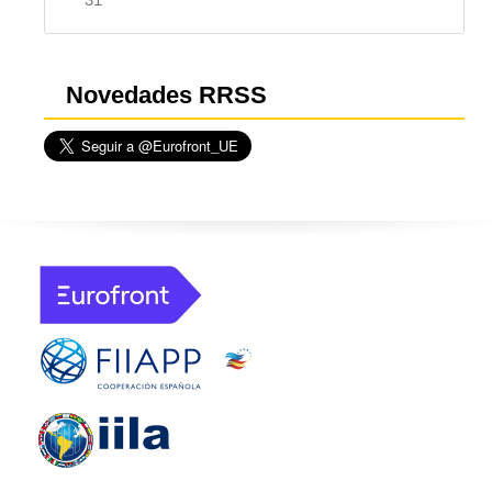
Novedades RRSS