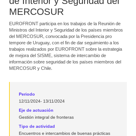
de Interior y Seguridad del
MERCOSUR
EUROFRONT participa en los trabajos de la Reunión de
Ministros del Interior y Seguridad de los países miembros
del MERCOSUR, convocada por la Presidencia pro
tempore de Uruguay, con el fin de dar seguimiento a los
trabajos realizados por EUROFRONT sobre la estrategia
de mejora del SISME, sistema de intercambio de
información sobre seguridad de los países miembros del
MERCOSUR y Chile.
Periodo
12/11/2024- 13/11/2024
Eje de actuación
Gestión integral de fronteras
Tipo de actividad
Encuentros e intercambios de buenas prácticas