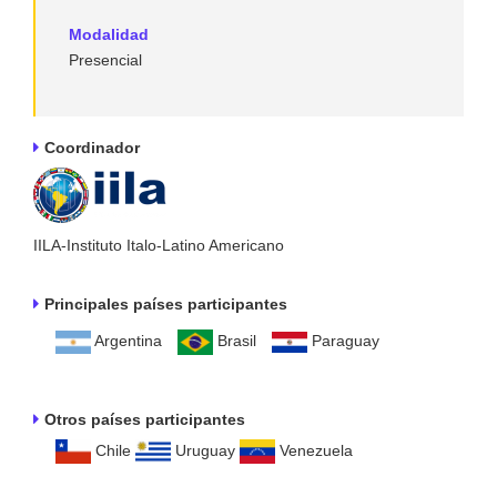
Modalidad
Presencial
Coordinador
IILA-Instituto Italo-Latino Americano
Principales países participantes
Argentina
Brasil
Paraguay
Otros países participantes
Chile
Uruguay
Venezuela