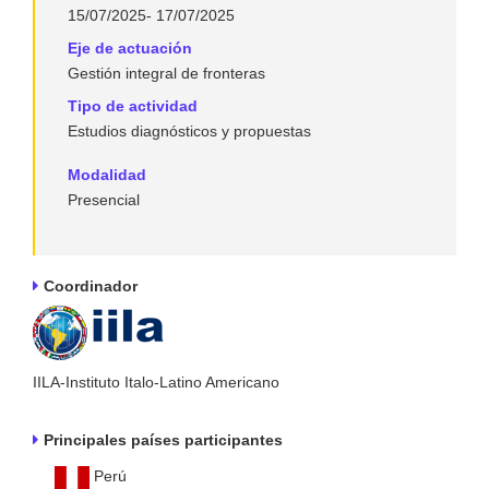
15/07/2025- 17/07/2025
Eje de actuación
Gestión integral de fronteras
Tipo de actividad
Estudios diagnósticos y propuestas
Modalidad
Presencial
Coordinador
IILA-Instituto Italo-Latino Americano
Principales países participantes
Perú