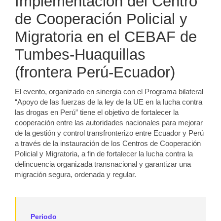
Implementación del Centro
de Cooperación Policial y
Migratoria en el CEBAF de
Tumbes-Huaquillas
(frontera Perú-Ecuador)
El evento, organizado en sinergia con el Programa bilateral
“Apoyo de las fuerzas de la ley de la UE en la lucha contra
las drogas en Perú” tiene el objetivo de fortalecer la
cooperación entre las autoridades nacionales para mejorar
de la gestión y control transfronterizo entre Ecuador y Perú
a través de la instauración de los Centros de Cooperación
Policial y Migratoria, a fin de fortalecer la lucha contra la
delincuencia organizada transnacional y garantizar una
migración segura, ordenada y regular.
Periodo