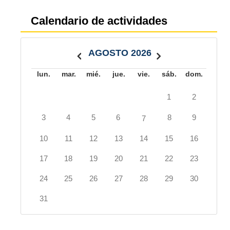
Calendario de actividades
AGOSTO 2026
lun.
mar.
mié.
jue.
vie.
sáb.
dom.
1
2
3
4
5
6
8
9
7
10
11
12
13
14
15
16
17
18
19
20
21
22
23
24
25
26
27
28
29
30
31