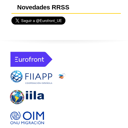
Novedades RRSS