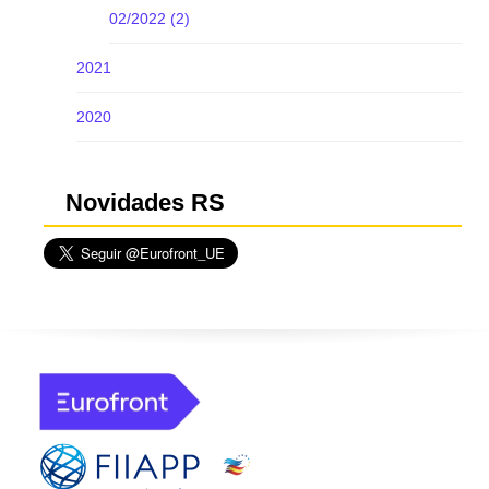
02/2022 (2)
2021
2020
Novidades RS