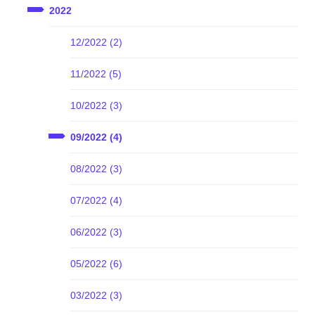
2022
12/2022 (2)
11/2022 (5)
10/2022 (3)
09/2022 (4)
08/2022 (3)
07/2022 (4)
06/2022 (3)
05/2022 (6)
03/2022 (3)