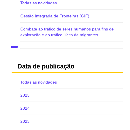
Todas as novidades
Gestão Integrada de Fronteiras (GIF)
Combate ao tráfico de seres humanos para fins de
exploração e ao tráfico ilícito de migrantes
Data de publicação
Todas as novidades
2025
2024
2023