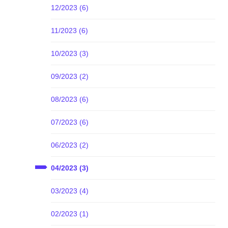
12/2023 (6)
11/2023 (6)
10/2023 (3)
09/2023 (2)
08/2023 (6)
07/2023 (6)
06/2023 (2)
04/2023 (3)
03/2023 (4)
02/2023 (1)