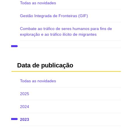
Todas as novidades
Gestão Integrada de Fronteiras (GIF)
Combate ao tráfico de seres humanos para fins de
exploração e ao tráfico ilícito de migrantes
Data de publicação
Todas as novidades
2025
2024
2023