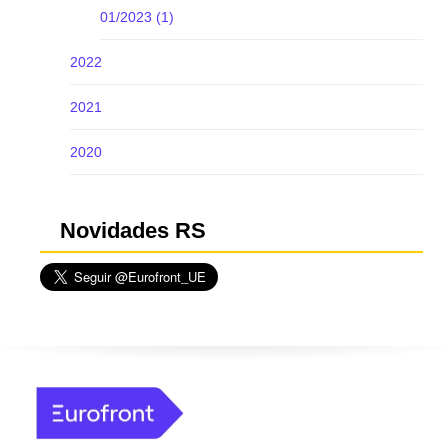
01/2023 (1)
2022
2021
2020
Novidades RS