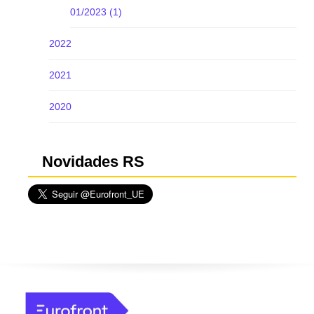
01/2023 (1)
2022
2021
2020
Novidades RS