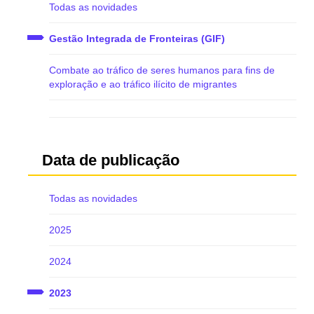
Todas as novidades
Gestão Integrada de Fronteiras (GIF)
Combate ao tráfico de seres humanos para fins de
exploração e ao tráfico ilícito de migrantes
Data de publicação
Todas as novidades
2025
2024
2023