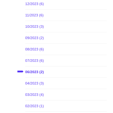
12/2023 (6)
11/2023 (6)
10/2023 (3)
09/2023 (2)
08/2023 (6)
07/2023 (6)
06/2023 (2)
04/2023 (3)
03/2023 (4)
02/2023 (1)