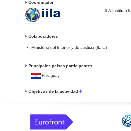
Coordinador
IILA-Instituto 
Colaboradores
Ministerio del Interior y de Justicia (Italia)
Principales países participantes
Paraguay
Objetivos de la actividad