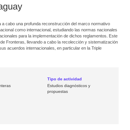
raguay
a a cabo una profunda reconstrucción del marco normativo
 nacional como internacional, estudiando las normas nacionales
acionales para la implementación de dichos reglamentos. Este
 de Fronteras, llevando a cabo la recolección y sistematización
sus acuerdos internacionales, en particular en la Triple
Tipo de actividad
nteras
Estudios diagnósticos y
propuestas