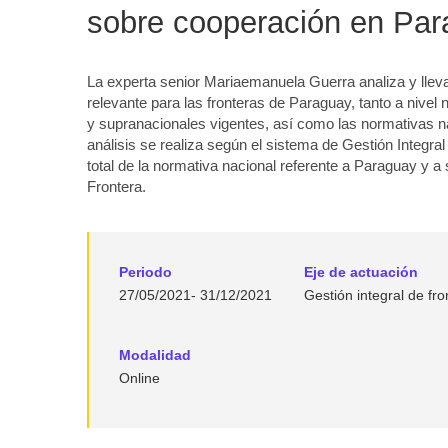
sobre cooperación en Pa
La experta senior Mariaemanuela Guerra analiza y llev
relevante para las fronteras de Paraguay, tanto a nivel
y supranacionales vigentes, así como las normativas n
análisis se realiza según el sistema de Gestión Integral
total de la normativa nacional referente a Paraguay y a 
Frontera.
Periodo
Eje de actuación
27/05/2021- 31/12/2021
Gestión integral de fro
Modalidad
Online