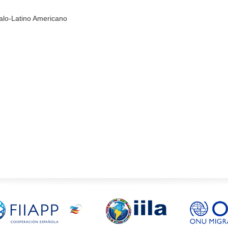
Italo-Latino Americano