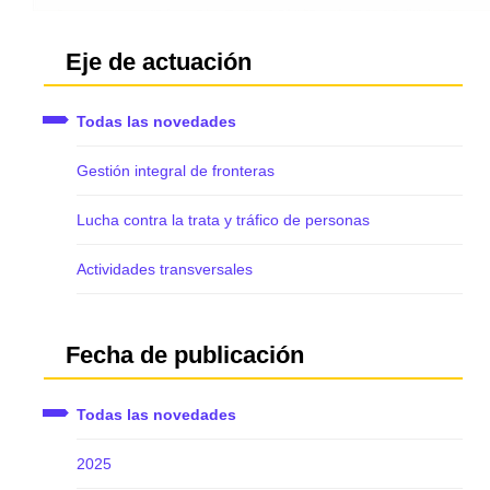
Eje de actuación
Todas las novedades
Gestión integral de fronteras
Lucha contra la trata y tráfico de personas
Actividades transversales
Fecha de publicación
Todas las novedades
2025