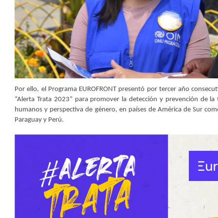
Por ello, el Programa EUROFRONT presentó por tercer año consecuti
“Alerta Trata 2023” para promover la detección y prevención de la 
humanos y perspectiva de género, en países de América de Sur como 
Paraguay y Perú.