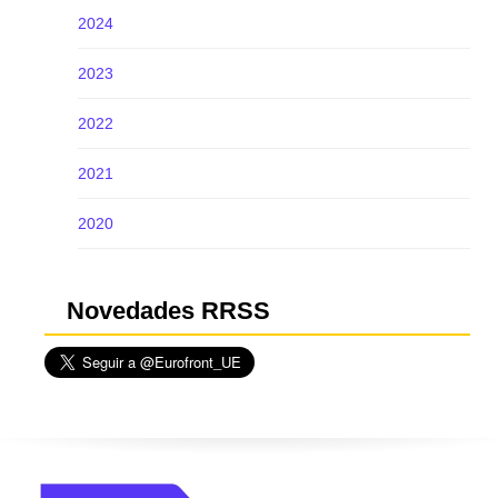
2024
2023
2022
2021
2020
Novedades RRSS