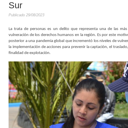
Sur
Publicado 29/08/2023
La trata de personas es un delito que representa una de las más 
vulneración de los derechos humanos en la región. Es por este motivo
posterior a una pandemia global que incrementó los niveles de vulner
la implementación de acciones para prevenir la captación, el traslado
finalidad de explotación.