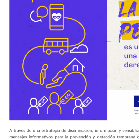
A través de una estrategia de diseminación, información y sensibil
mensajes informativos para la prevención y detección temprana d