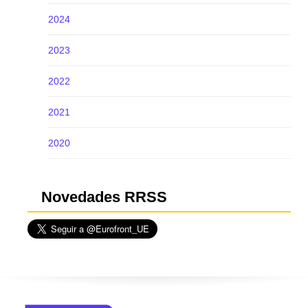
2024
2023
2022
2021
2020
Novedades RRSS