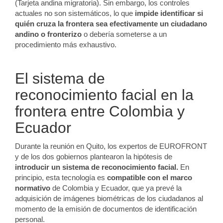
(Tarjeta andina migratoria). Sin embargo, los controles
actuales no son sistemáticos, lo que
impide identificar si
quién cruza la frontera sea efectivamente un ciudadano
andino o fronterizo
o debería someterse a un
procedimiento más exhaustivo.
El sistema de
reconocimiento facial en la
frontera entre Colombia y
Ecuador
Durante la reunión en Quito, los expertos de EUROFRONT
y de los dos gobiernos plantearon la hipótesis de
introducir un sistema de reconocimiento facial.
En
principio, esta tecnología es
compatible con el marco
normativo
de Colombia y Ecuador, que ya prevé la
adquisición de imágenes biométricas de los ciudadanos al
momento de la emisión de documentos de identificación
personal.