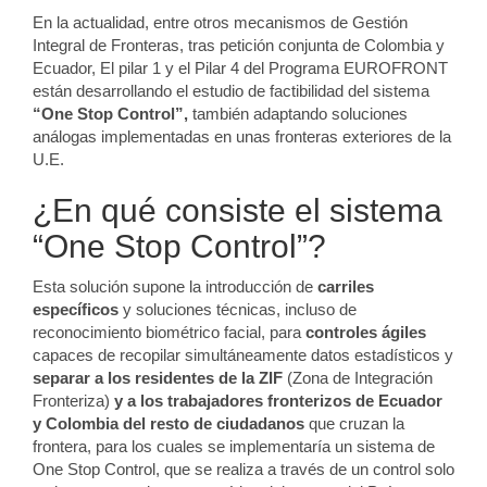
En la actualidad, entre otros mecanismos de Gestión
Integral de Fronteras, tras petición conjunta de Colombia y
Ecuador, El pilar 1 y el Pilar 4 del Programa EUROFRONT
están desarrollando el estudio de factibilidad del sistema
“One Stop Control”,
también adaptando soluciones
análogas implementadas en unas fronteras exteriores de la
U.E.
¿En qué consiste el sistema
“One Stop Control”?
Esta solución supone la introducción de
carriles
específicos
y soluciones técnicas, incluso de
reconocimiento biométrico facial, para
controles ágiles
capaces de recopilar simultáneamente datos estadísticos y
separar a los residentes de la ZIF
(Zona de Integración
Fronteriza)
y a los trabajadores fronterizos de Ecuador
y Colombia del resto de ciudadanos
que cruzan la
frontera, para los cuales se implementaría un sistema de
One Stop Control, que se realiza a través de un control solo