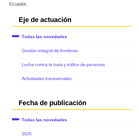
Ecuador.
Eje de actuación
Todas las novedades
Gestión integral de fronteras
Lucha contra la trata y tráfico de personas
Actividades transversales
Fecha de publicación
Todas las novedades
2025