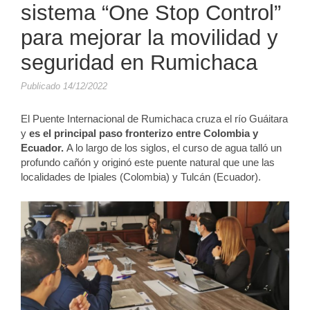
sistema “One Stop Control”
para mejorar la movilidad y
seguridad en Rumichaca
Publicado 14/12/2022
El Puente Internacional de Rumichaca cruza el río Guáitara
y
es el principal paso fronterizo entre Colombia y
Ecuador.
A lo largo de los siglos, el curso de agua talló un
profundo cañón y originó este puente natural que une las
localidades de Ipiales (Colombia) y Tulcán (Ecuador).