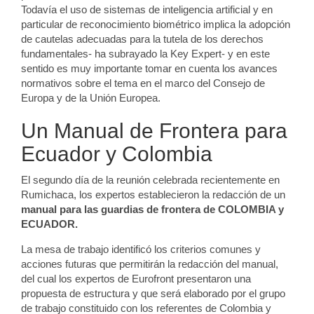
Todavía el uso de sistemas de inteligencia artificial y en
particular de reconocimiento biométrico implica la adopción
de cautelas adecuadas para la tutela de los derechos
fundamentales- ha subrayado la Key Expert- y en este
sentido es muy importante tomar en cuenta los avances
normativos sobre el tema en el marco del Consejo de
Europa y de la Unión Europea.
Un Manual de Frontera para
Ecuador y Colombia
El segundo día de la reunión celebrada recientemente en
Rumichaca, los expertos establecieron la redacción de un
manual para las guardias de frontera de COLOMBIA y
ECUADOR.
La mesa de trabajo identificó los criterios comunes y
acciones futuras que permitirán la redacción del manual,
del cual los expertos de Eurofront presentaron una
propuesta de estructura y que será elaborado por el grupo
de trabajo constituido con los referentes de Colombia y