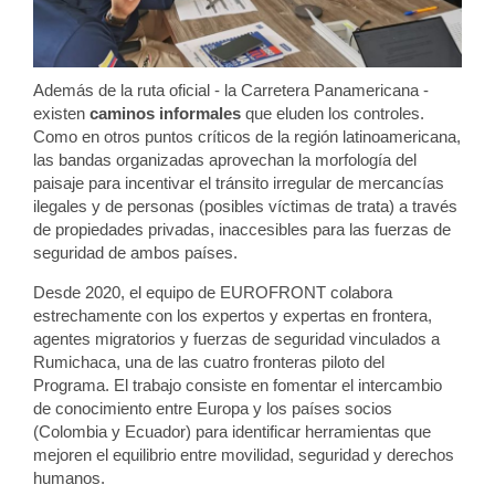
Además de la ruta oficial - la Carretera Panamericana -
existen
caminos informales
que eluden los controles.
Como en otros puntos críticos de la región latinoamericana,
las bandas organizadas aprovechan la morfología del
paisaje para incentivar el tránsito irregular de mercancías
ilegales y de personas (posibles víctimas de trata) a través
de propiedades privadas, inaccesibles para las fuerzas de
seguridad de ambos países.
Desde 2020, el equipo de EUROFRONT colabora
estrechamente con los expertos y expertas en frontera,
agentes migratorios y fuerzas de seguridad vinculados a
Rumichaca, una de las cuatro fronteras piloto del
Programa. El trabajo consiste en fomentar el intercambio
de conocimiento entre Europa y los países socios
(Colombia y Ecuador) para identificar herramientas que
mejoren el equilibrio entre movilidad, seguridad y derechos
humanos.